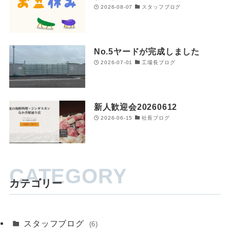
2026-08-07
スタッフブログ
No.5ヤードが完成しました
2026-07-01
工場長ブログ
新人歓迎会20260612
2026-06-15
社長ブログ
カテゴリー
スタッフブログ
(6)