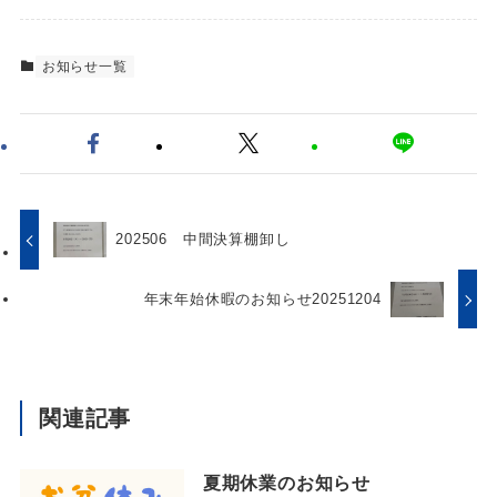
お知らせ一覧
202506 中間決算棚卸し
年末年始休暇のお知らせ20251204
関連記事
夏期休業のお知らせ