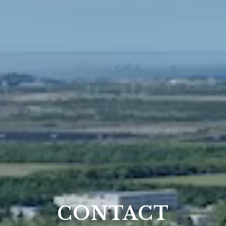
CONTACT