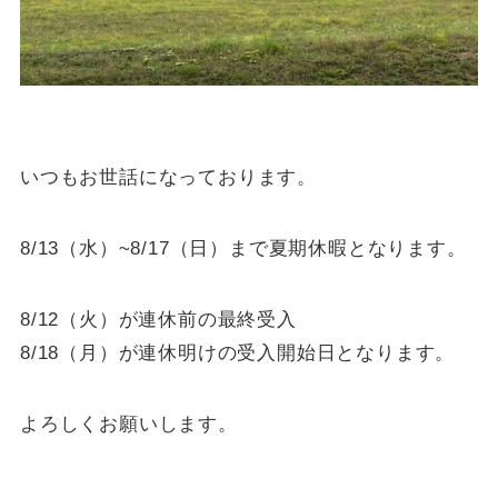
いつもお世話になっております。
8/13（水）~8/17（日）まで夏期休暇となります。
8/12（火）が連休前の最終受入
8/18（月）が連休明けの受入開始日となります。
よろしくお願いします。