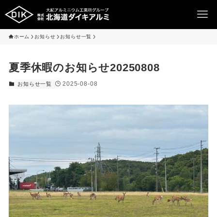
ホーム
お知らせ
お知らせ一覧
夏季休暇のお知らせ20250808
2025-08-08
お知らせ一覧