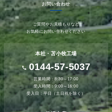
お問い合わせ
ご質問やお見積もりなど
お気軽にお問い合わせください
本社・苫小牧工場
0144-57-5037
営業時間：8:30～17:00
受入時間：9:00～16:00
受入日：平日（土日祝を除く）