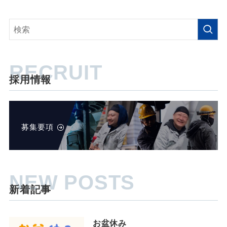
採用情報
募集要項
新着記事
お盆休み